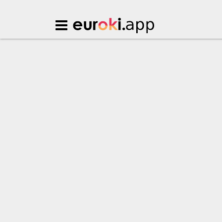
Euroki.app