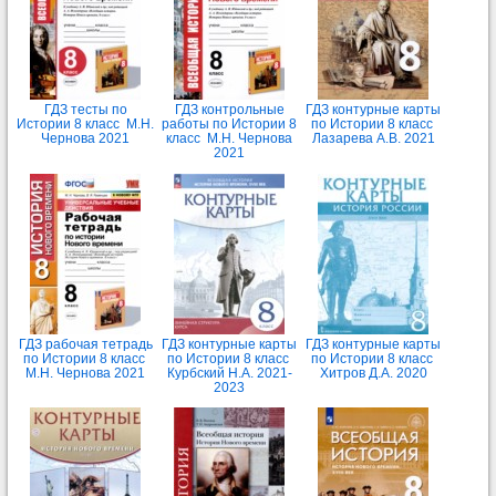
ГДЗ тесты по
ГДЗ контрольные
ГДЗ контурные карты
Истории 8 класс М.Н.
работы по Истории 8
по Истории 8 класс
Чернова 2021
класс М.Н. Чернова
Лазарева А.В. 2021
2021
ГДЗ рабочая тетрадь
ГДЗ контурные карты
ГДЗ контурные карты
по Истории 8 класс
по Истории 8 класс
по Истории 8 класс
М.Н. Чернова 2021
Курбский Н.А. 2021-
Хитров Д.А. 2020
2023