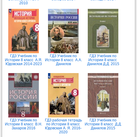
2010
ГДЗ Учебник по
ГДЗ Учебник по
ГДЗ Учебник по
Истории 8 класс А.Я.
Истории 8 класс А.А.
Истории 8 класс
Юдовская 2014-2023
Данилов
Данилов Д.Д. 2015
ГДЗ Учебник по
ГДЗ рабочая тетрадь
ГДЗ Учебник по
Истории 8 класс В.Н.
по Истории 8 класс
Истории 8 класс Д.Д.
Захаров 2016
Юдовская А. Я. 2016-
Данилов 2015
2020