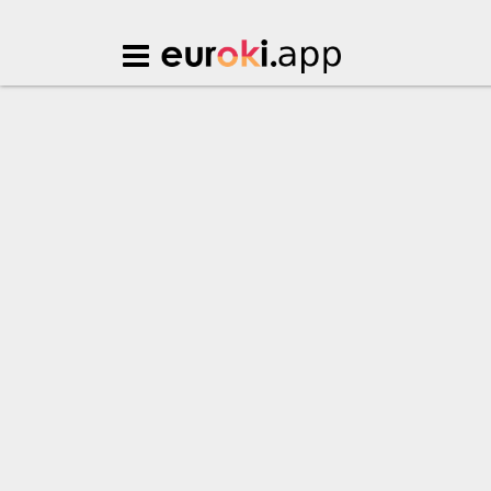
Euroki.app