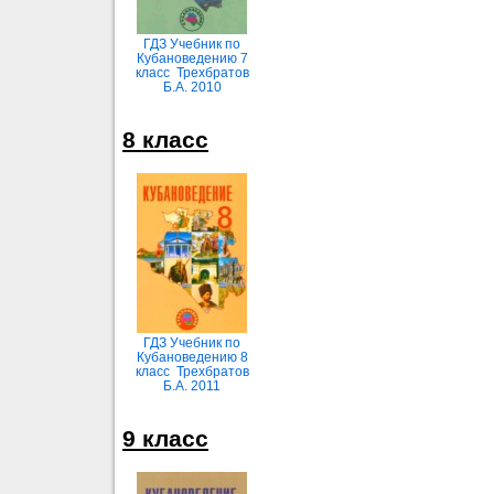
ГДЗ Учебник по
Кубановедению 7
класс Трехбратов
Б.А. 2010
8 класс
ГДЗ Учебник по
Кубановедению 8
класс Трехбратов
Б.А. 2011
9 класс