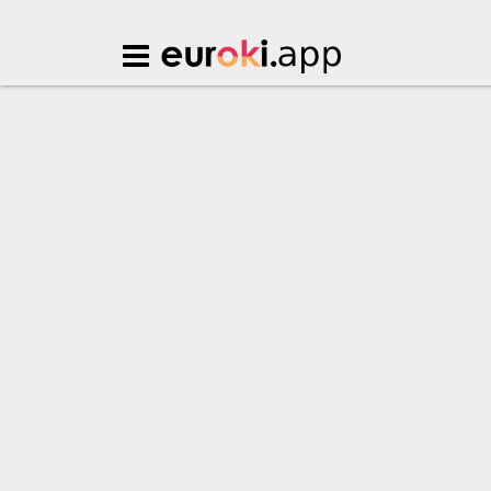
Euroki.app