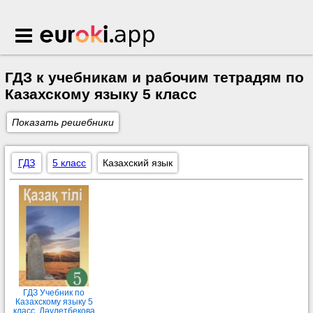
Euroki.app
ГДЗ к учебникам и рабочим тетрадям по
Казахскому языку 5 класс
Показать решебники
ГДЗ
5 класс
Казахский язык
ГДЗ Учебник по
Казахскому языку 5
класс Дәулетбекова