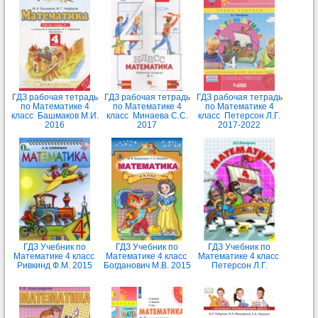
ГДЗ рабочая тетрадь
ГДЗ рабочая тетрадь
ГДЗ рабочая тетрадь
по Математике 4
по Математике 4
по Математике 4
класс Башмаков М.И.
класс Минаева С.С.
класс Петерсон Л.Г.
2016
2017
2017-2022
ГДЗ Учебник по
ГДЗ Учебник по
ГДЗ Учебник по
Математике 4 класс
Математике 4 класс
Математике 4 класс
Ривкинд Ф.М. 2015
Богданович М.В. 2015
Петерсон Л.Г.