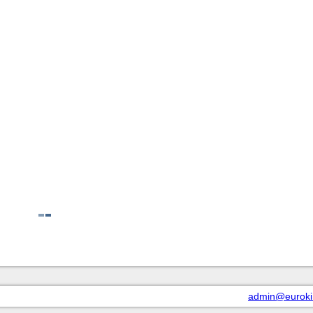
admin@euroki