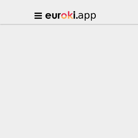
Euroki.app