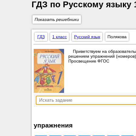
ГДЗ по Русскому языку 
Показать решебники
ГДЗ
1 класс
Русский язык
Полякова
Приветствуем на образователь
решением упражнений (номеров) п
Просвещение ФГОС
упражнения