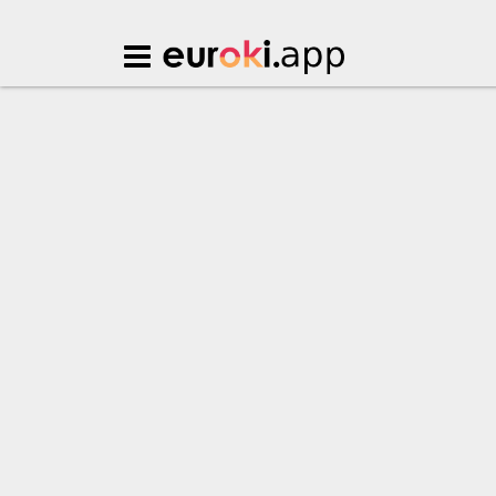
Euroki.app