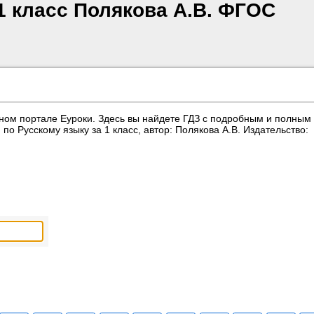
1 класс Полякова А.В. ФГОС
ном портале Еуроки. Здесь вы найдете ГДЗ с подробным и полным
о Русскому языку за 1 класс, автор: Полякова А.В. Издательство: