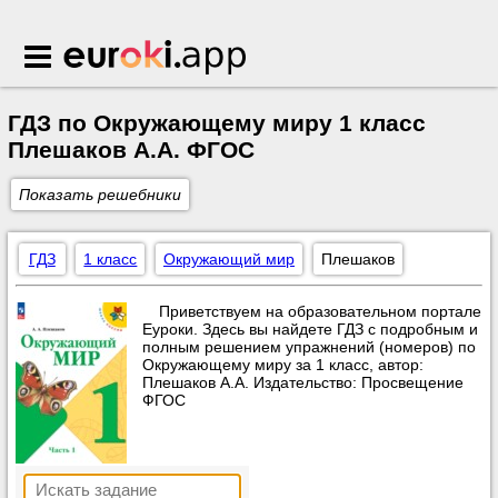
Euroki.app
ГДЗ по Окружающему миру 1 класс
Плешаков А.А. ФГОС
Показать решебники
ГДЗ
1 класс
Окружающий мир
Плешаков
Приветствуем на образовательном портале
Еуроки. Здесь вы найдете ГДЗ с подробным и
полным решением упражнений (номеров) по
Окружающему миру за 1 класс, автор:
Плешаков А.А. Издательство: Просвещение
ФГОС