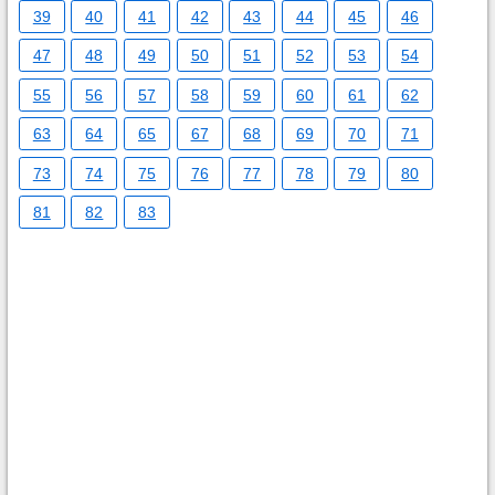
39
40
41
42
43
44
45
46
47
48
49
50
51
52
53
54
55
56
57
58
59
60
61
62
63
64
65
67
68
69
70
71
73
74
75
76
77
78
79
80
81
82
83