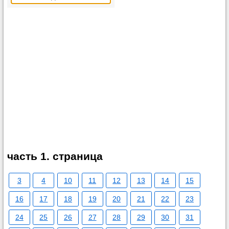
часть 1. страница
3
4
10
11
12
13
14
15
16
17
18
19
20
21
22
23
24
25
26
27
28
29
30
31