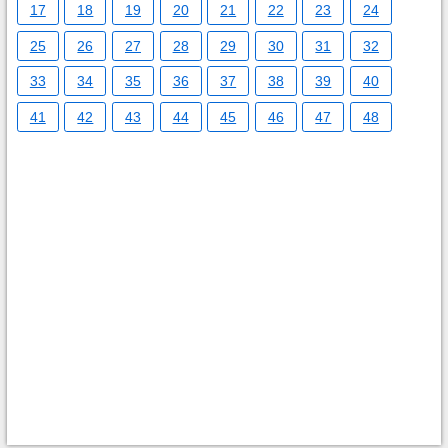
17
18
19
20
21
22
23
24
25
26
27
28
29
30
31
32
33
34
35
36
37
38
39
40
41
42
43
44
45
46
47
48