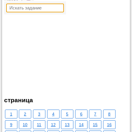
страница
1
2
3
4
5
6
7
8
9
10
11
12
13
14
15
16