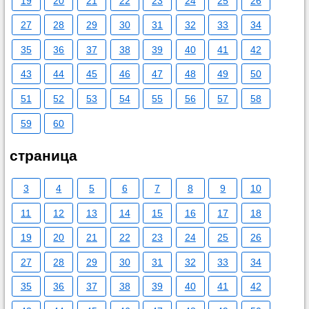
19
20
21
22
23
24
25
26
27
28
29
30
31
32
33
34
35
36
37
38
39
40
41
42
43
44
45
46
47
48
49
50
51
52
53
54
55
56
57
58
59
60
страница
3
4
5
6
7
8
9
10
11
12
13
14
15
16
17
18
19
20
21
22
23
24
25
26
27
28
29
30
31
32
33
34
35
36
37
38
39
40
41
42