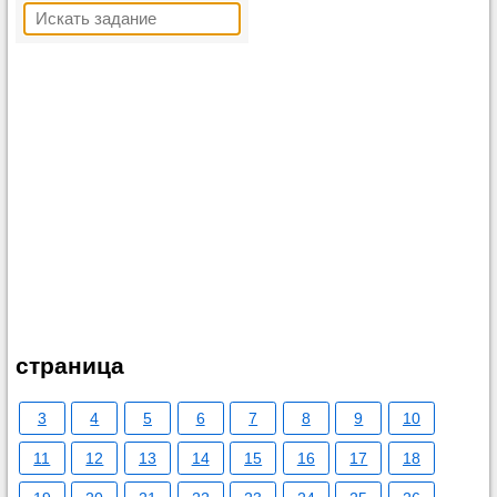
страница
3
4
5
6
7
8
9
10
11
12
13
14
15
16
17
18