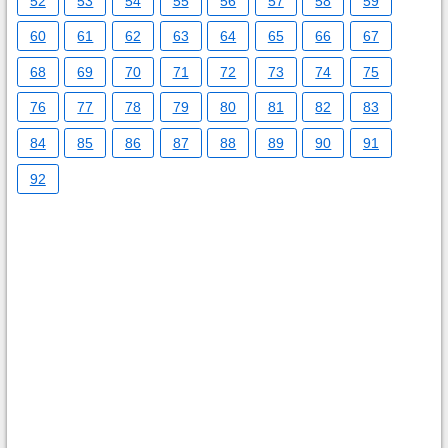
52
53
54
55
56
57
58
59
60
61
62
63
64
65
66
67
68
69
70
71
72
73
74
75
76
77
78
79
80
81
82
83
84
85
86
87
88
89
90
91
92