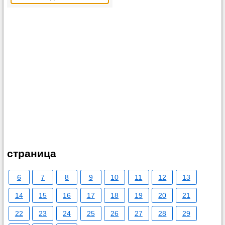
страница
6
7
8
9
10
11
12
13
14
15
16
17
18
19
20
21
22
23
24
25
26
27
28
29