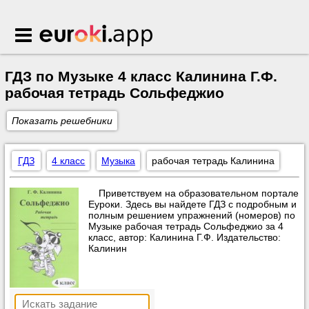
Euroki.app
ГДЗ по Музыке 4 класс Калинина Г.Ф.
рабочая тетрадь Сольфеджио
Показать решебники
ГДЗ
4 класс
Музыка
рабочая тетрадь Калинина
Приветствуем на образовательном портале
Еуроки. Здесь вы найдете ГДЗ с подробным и
полным решением упражнений (номеров) по
Музыке рабочая тетрадь Сольфеджио за 4
класс, автор: Калинина Г.Ф. Издательство:
Калинин