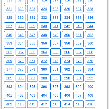
313
314
315
316
317
318
319
320
321
322
323
324
325
326
327
328
329
330
331
332
333
334
335
336
337
338
339
340
341
342
343
344
345
346
347
348
349
350
351
352
353
354
355
356
357
358
359
360
361
362
363
364
365
366
367
368
369
370
371
372
373
374
375
376
377
378
379
380
381
382
383
384
385
386
387
388
389
390
391
392
393
394
395
396
397
398
399
400
401
402
403
404
405
406
407
408
409
410
411
412
413
414
415
416