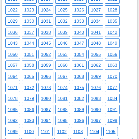
1022
1023
1024
1025
1026
1027
1028
1029
1030
1031
1032
1033
1034
1035
1036
1037
1038
1039
1040
1041
1042
1043
1044
1045
1046
1047
1048
1049
1050
1051
1052
1053
1054
1055
1056
1057
1058
1059
1060
1061
1062
1063
1064
1065
1066
1067
1068
1069
1070
1071
1072
1073
1074
1075
1076
1077
1078
1079
1080
1081
1082
1083
1084
1085
1086
1087
1088
1089
1090
1091
1092
1093
1094
1095
1096
1097
1098
1099
1100
1101
1102
1103
1104
1105