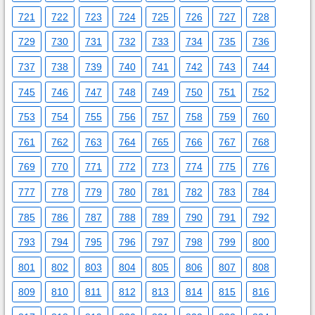
721
722
723
724
725
726
727
728
729
730
731
732
733
734
735
736
737
738
739
740
741
742
743
744
745
746
747
748
749
750
751
752
753
754
755
756
757
758
759
760
761
762
763
764
765
766
767
768
769
770
771
772
773
774
775
776
777
778
779
780
781
782
783
784
785
786
787
788
789
790
791
792
793
794
795
796
797
798
799
800
801
802
803
804
805
806
807
808
809
810
811
812
813
814
815
816