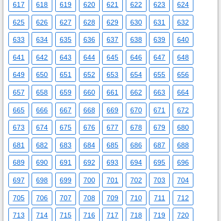
617
618
619
620
621
622
623
624
625
626
627
628
629
630
631
632
633
634
635
636
637
638
639
640
641
642
643
644
645
646
647
648
649
650
651
652
653
654
655
656
657
658
659
660
661
662
663
664
665
666
667
668
669
670
671
672
673
674
675
676
677
678
679
680
681
682
683
684
685
686
687
688
689
690
691
692
693
694
695
696
697
698
699
700
701
702
703
704
705
706
707
708
709
710
711
712
713
714
715
716
717
718
719
720