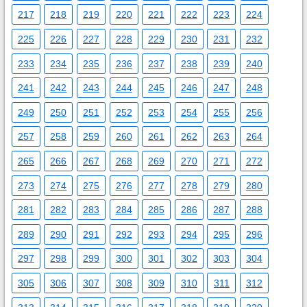
217
218
219
220
221
222
223
224
225
226
227
228
229
230
231
232
233
234
235
236
237
238
239
240
241
242
243
244
245
246
247
248
249
250
251
252
253
254
255
256
257
258
259
260
261
262
263
264
265
266
267
268
269
270
271
272
273
274
275
276
277
278
279
280
281
282
283
284
285
286
287
288
289
290
291
292
293
294
295
296
297
298
299
300
301
302
303
304
305
306
307
308
309
310
311
312