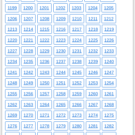
1199
1200
1201
1202
1203
1204
1205
1206
1207
1208
1209
1210
1211
1212
1213
1214
1215
1216
1217
1218
1219
1220
1221
1222
1223
1224
1225
1226
1227
1228
1229
1230
1231
1232
1233
1234
1235
1236
1237
1238
1239
1240
1241
1242
1243
1244
1245
1246
1247
1248
1249
1250
1251
1252
1253
1254
1255
1256
1257
1258
1259
1260
1261
1262
1263
1264
1265
1266
1267
1268
1269
1270
1271
1272
1273
1274
1275
1276
1277
1278
1279
1280
1281
1282