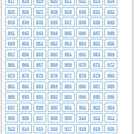
817
818
819
820
821
822
823
824
825
826
827
828
829
830
831
832
833
834
835
836
837
838
839
840
841
842
843
844
845
846
847
848
849
850
851
852
853
854
855
856
857
858
859
860
861
862
863
864
865
866
867
868
869
870
871
872
873
874
875
876
877
878
879
880
881
882
883
884
885
886
887
888
889
890
891
892
893
894
895
896
897
898
899
900
901
902
903
904
905
906
907
908
909
910
911
912
913
914
915
916
917
918
919
920