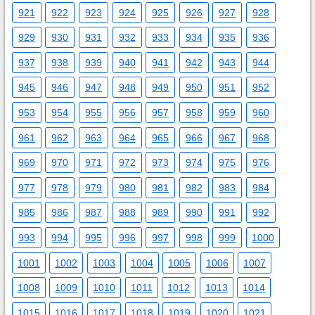
921
922
923
924
925
926
927
928
929
930
931
932
933
934
935
936
937
938
939
940
941
942
943
944
945
946
947
948
949
950
951
952
953
954
955
956
957
958
959
960
961
962
963
964
965
966
967
968
969
970
971
972
973
974
975
976
977
978
979
980
981
982
983
984
985
986
987
988
989
990
991
992
993
994
995
996
997
998
999
1000
1001
1002
1003
1004
1005
1006
1007
1008
1009
1010
1011
1012
1013
1014
1015
1016
1017
1018
1019
1020
1021