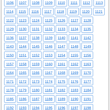
1106
1107
1108
1109
1110
1111
1112
1113
1114
1115
1116
1117
1118
1119
1120
1121
1122
1123
1124
1125
1126
1127
1128
1129
1130
1131
1132
1133
1134
1135
1136
1137
1138
1139
1140
1141
1142
1143
1144
1145
1146
1147
1148
1149
1150
1151
1152
1153
1154
1155
1156
1157
1158
1159
1160
1161
1162
1163
1164
1165
1166
1167
1168
1169
1170
1171
1172
1173
1174
1175
1176
1177
1178
1179
1180
1181
1182
1183
1184
1185
1186
1187
1188
1189
1190
1191
1192
1193
1194
1195
1196
1197
1198