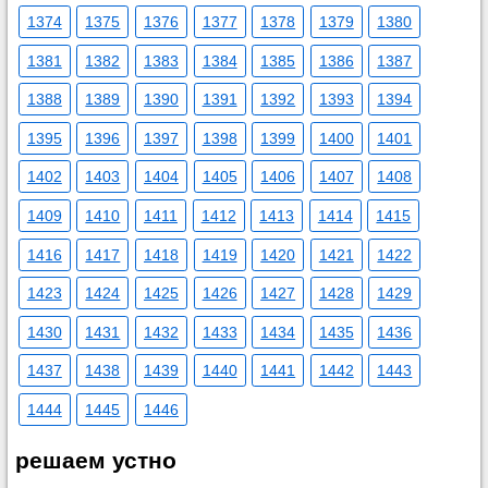
1374
1375
1376
1377
1378
1379
1380
1381
1382
1383
1384
1385
1386
1387
1388
1389
1390
1391
1392
1393
1394
1395
1396
1397
1398
1399
1400
1401
1402
1403
1404
1405
1406
1407
1408
1409
1410
1411
1412
1413
1414
1415
1416
1417
1418
1419
1420
1421
1422
1423
1424
1425
1426
1427
1428
1429
1430
1431
1432
1433
1434
1435
1436
1437
1438
1439
1440
1441
1442
1443
1444
1445
1446
решаем устно