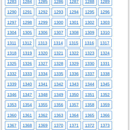
1283
1284
1285
1286
1287
1288
1289
1290
1291
1292
1293
1294
1295
1296
1297
1298
1299
1300
1301
1302
1303
1304
1305
1306
1307
1308
1309
1310
1311
1312
1313
1314
1315
1316
1317
1318
1319
1320
1321
1322
1323
1324
1325
1326
1327
1328
1329
1330
1331
1332
1333
1334
1335
1336
1337
1338
1339
1340
1341
1342
1343
1344
1345
1346
1347
1348
1349
1350
1351
1352
1353
1354
1355
1356
1357
1358
1359
1360
1361
1362
1363
1364
1365
1366
1367
1368
1369
1370
1371
1372
1373