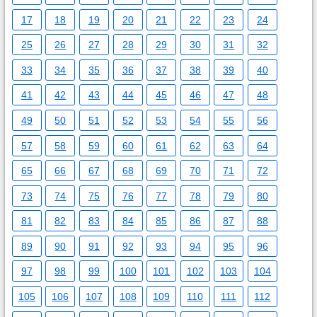
17
18
19
20
21
22
23
24
25
26
27
28
29
30
31
32
33
34
35
36
37
38
39
40
41
42
43
44
45
46
47
48
49
50
51
52
53
54
55
56
57
58
59
60
61
62
63
64
65
66
67
68
69
70
71
72
73
74
75
76
77
78
79
80
81
82
83
84
85
86
87
88
89
90
91
92
93
94
95
96
97
98
99
100
101
102
103
104
105
106
107
108
109
110
111
112