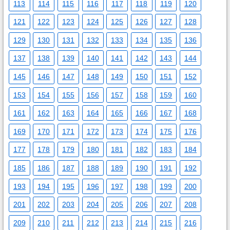
113
114
115
116
117
118
119
120
121
122
123
124
125
126
127
128
129
130
131
132
133
134
135
136
137
138
139
140
141
142
143
144
145
146
147
148
149
150
151
152
153
154
155
156
157
158
159
160
161
162
163
164
165
166
167
168
169
170
171
172
173
174
175
176
177
178
179
180
181
182
183
184
185
186
187
188
189
190
191
192
193
194
195
196
197
198
199
200
201
202
203
204
205
206
207
208
209
210
211
212
213
214
215
216