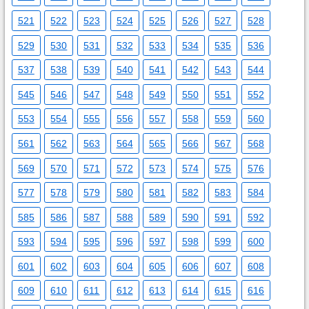
521
522
523
524
525
526
527
528
529
530
531
532
533
534
535
536
537
538
539
540
541
542
543
544
545
546
547
548
549
550
551
552
553
554
555
556
557
558
559
560
561
562
563
564
565
566
567
568
569
570
571
572
573
574
575
576
577
578
579
580
581
582
583
584
585
586
587
588
589
590
591
592
593
594
595
596
597
598
599
600
601
602
603
604
605
606
607
608
609
610
611
612
613
614
615
616