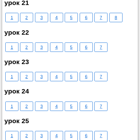
урок 21
1
2
3
4
5
6
7
8
урок 22
1
2
3
4
5
6
7
урок 23
1
2
3
4
5
6
7
урок 24
1
2
3
4
5
6
7
урок 25
1
2
3
4
5
6
7