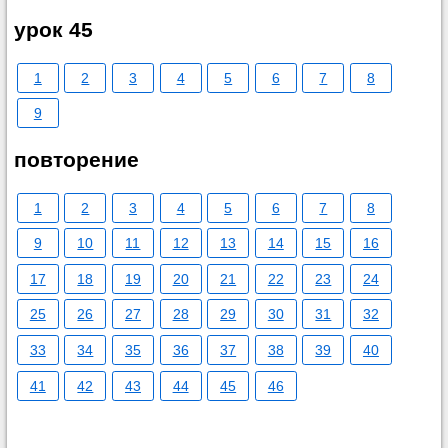
урок 45
1
2
3
4
5
6
7
8
9
повторение
1
2
3
4
5
6
7
8
9
10
11
12
13
14
15
16
17
18
19
20
21
22
23
24
25
26
27
28
29
30
31
32
33
34
35
36
37
38
39
40
41
42
43
44
45
46