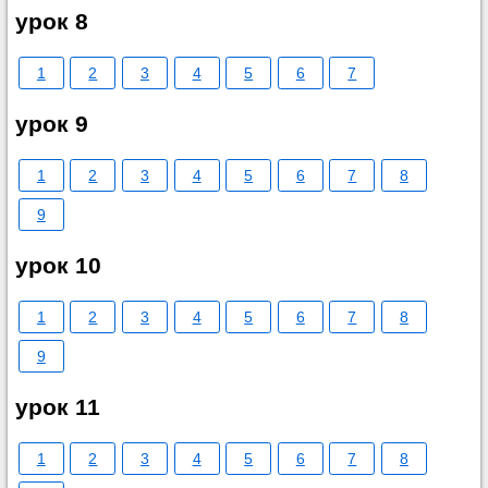
урок 8
1
2
3
4
5
6
7
урок 9
1
2
3
4
5
6
7
8
9
урок 10
1
2
3
4
5
6
7
8
9
урок 11
1
2
3
4
5
6
7
8