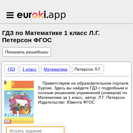
Euroki.app
ГДЗ по Математике 1 класс Л.Г.
Петерсон ФГОС
Показать решебники
ГДЗ
1 класс
Математика
Петерсон Л.Г.
Приветствуем на образовательном портале
Еуроки. Здесь вы найдете ГДЗ с подробным и
полным решением упражнений (номеров) по
Математике за 1 класс, автор: Л.Г. Петерсон
Издательство: Ювента ФГОС