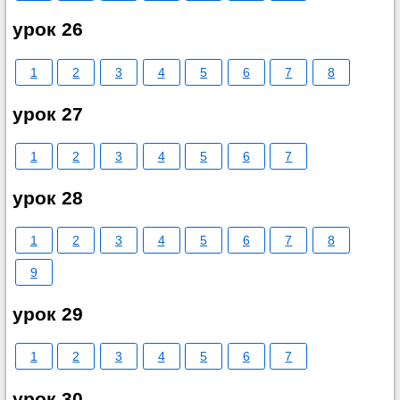
урок 26
1
2
3
4
5
6
7
8
урок 27
1
2
3
4
5
6
7
урок 28
1
2
3
4
5
6
7
8
9
урок 29
1
2
3
4
5
6
7
урок 30