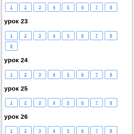
1
2
3
4
5
6
7
8
урок 23
1
2
3
4
5
6
7
8
9
урок 24
1
2
3
4
5
6
7
8
урок 25
1
2
3
4
5
6
7
8
урок 26
1
2
3
4
5
6
7
8