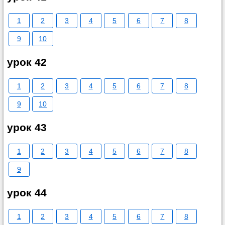
1
2
3
4
5
6
7
8
9
10
урок 42
1
2
3
4
5
6
7
8
9
10
урок 43
1
2
3
4
5
6
7
8
9
урок 44
1
2
3
4
5
6
7
8