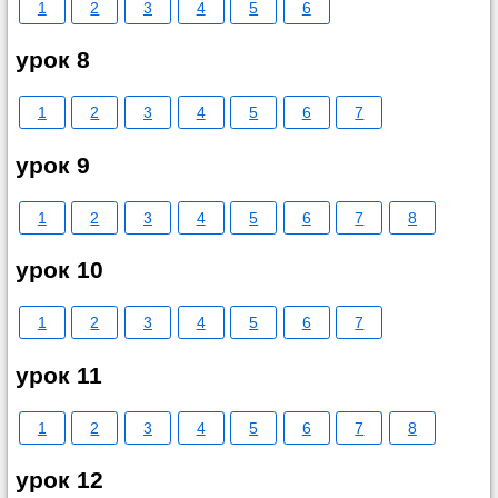
1
2
3
4
5
6
урок 8
1
2
3
4
5
6
7
урок 9
1
2
3
4
5
6
7
8
урок 10
1
2
3
4
5
6
7
урок 11
1
2
3
4
5
6
7
8
урок 12