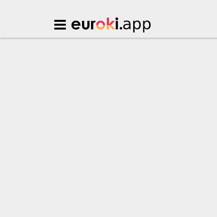
Euroki.app