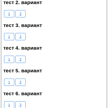
тест 2. вариант
1
2
тест 3. вариант
1
2
тест 4. вариант
1
2
тест 5. вариант
1
2
тест 6. вариант
1
2