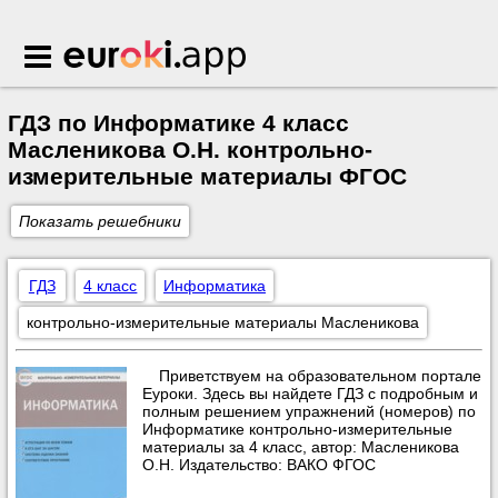
Euroki.app
ГДЗ по Информатике 4 класс
Масленикова О.Н. контрольно-
измерительные материалы ФГОС
Показать решебники
ГДЗ
4 класс
Информатика
контрольно-измерительные материалы Масленикова
Приветствуем на образовательном портале
Еуроки. Здесь вы найдете ГДЗ с подробным и
полным решением упражнений (номеров) по
Информатике контрольно-измерительные
материалы за 4 класс, автор: Масленикова
О.Н. Издательство: ВАКО ФГОС