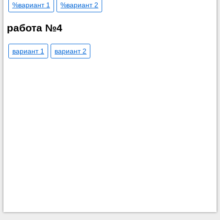
%вариант 1
%вариант 2
работа №4
вариант 1
вариант 2