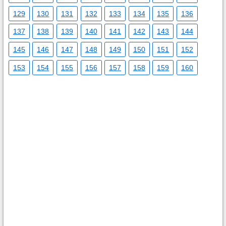
129
130
131
132
133
134
135
136
137
138
139
140
141
142
143
144
145
146
147
148
149
150
151
152
153
154
155
156
157
158
159
160