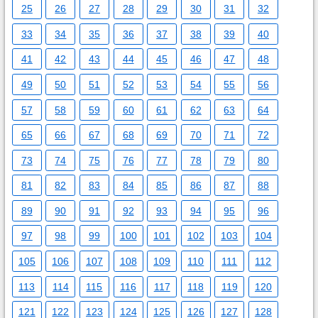
25
26
27
28
29
30
31
32
33
34
35
36
37
38
39
40
41
42
43
44
45
46
47
48
49
50
51
52
53
54
55
56
57
58
59
60
61
62
63
64
65
66
67
68
69
70
71
72
73
74
75
76
77
78
79
80
81
82
83
84
85
86
87
88
89
90
91
92
93
94
95
96
97
98
99
100
101
102
103
104
105
106
107
108
109
110
111
112
113
114
115
116
117
118
119
120
121
122
123
124
125
126
127
128