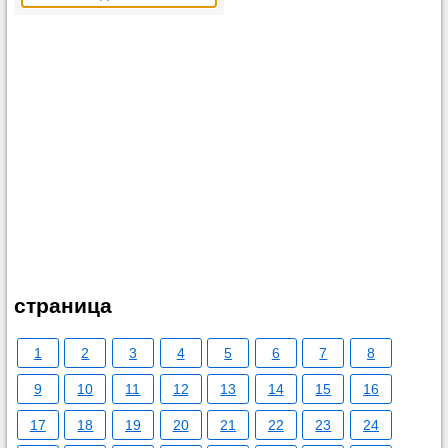
страница
1
2
3
4
5
6
7
8
9
10
11
12
13
14
15
16
17
18
19
20
21
22
23
24