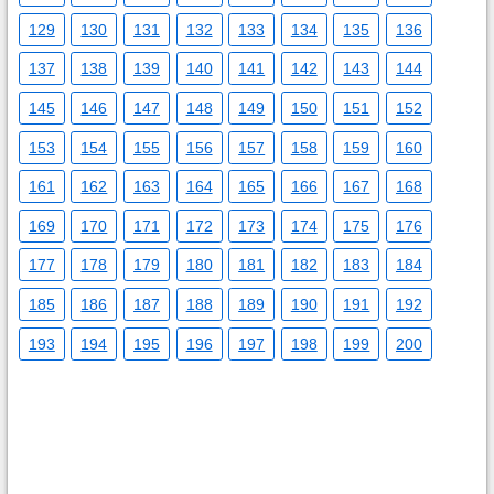
129
130
131
132
133
134
135
136
137
138
139
140
141
142
143
144
145
146
147
148
149
150
151
152
153
154
155
156
157
158
159
160
161
162
163
164
165
166
167
168
169
170
171
172
173
174
175
176
177
178
179
180
181
182
183
184
185
186
187
188
189
190
191
192
193
194
195
196
197
198
199
200