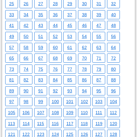
25
26
27
28
29
30
31
32
33
34
35
36
37
38
39
40
41
42
43
44
45
46
47
48
49
50
51
52
53
54
55
56
57
58
59
60
61
62
63
64
65
66
67
68
69
70
71
72
73
74
75
76
77
78
79
80
81
82
83
84
85
86
87
88
89
90
91
92
93
94
95
96
97
98
99
100
101
102
103
104
105
106
107
108
109
110
111
112
113
114
115
116
117
118
119
120
121
122
123
124
125
126
127
128