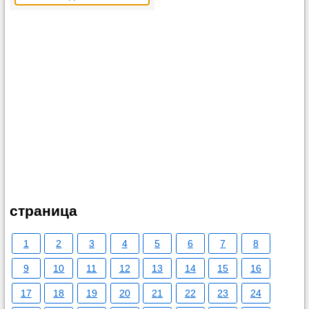
страница
1
2
3
4
5
6
7
8
9
10
11
12
13
14
15
16
17
18
19
20
21
22
23
24