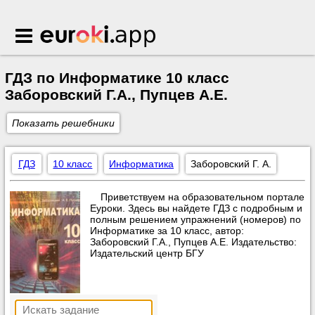
Euroki.app
ГДЗ по Информатике 10 класс
Заборовский Г.А., Пупцев А.Е.
Показать решебники
ГДЗ
10 класс
Информатика
Заборовский Г. А.
Приветствуем на образовательном портале
Еуроки. Здесь вы найдете ГДЗ с подробным и
полным решением упражнений (номеров) по
Информатике за 10 класс, автор:
Заборовский Г.А., Пупцев А.Е. Издательство:
Издательский центр БГУ