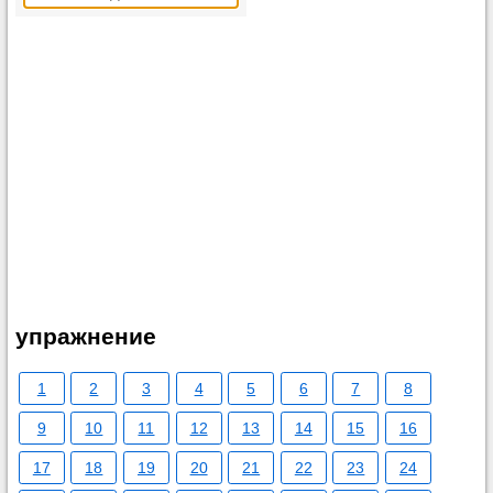
упражнение
1
2
3
4
5
6
7
8
9
10
11
12
13
14
15
16
17
18
19
20
21
22
23
24