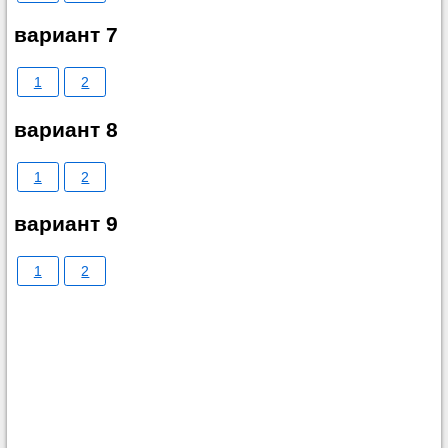
вариант 7
1
2
вариант 8
1
2
вариант 9
1
2