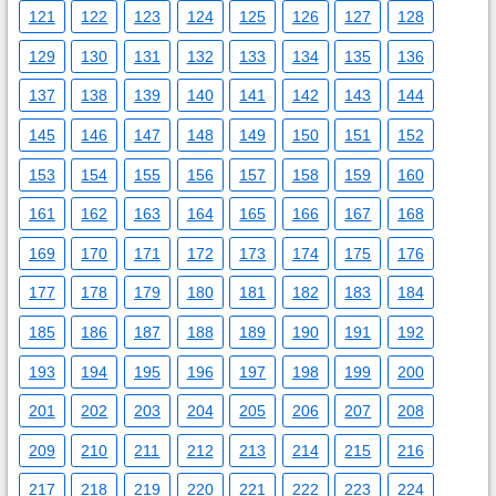
121
122
123
124
125
126
127
128
129
130
131
132
133
134
135
136
137
138
139
140
141
142
143
144
145
146
147
148
149
150
151
152
153
154
155
156
157
158
159
160
161
162
163
164
165
166
167
168
169
170
171
172
173
174
175
176
177
178
179
180
181
182
183
184
185
186
187
188
189
190
191
192
193
194
195
196
197
198
199
200
201
202
203
204
205
206
207
208
209
210
211
212
213
214
215
216
217
218
219
220
221
222
223
224