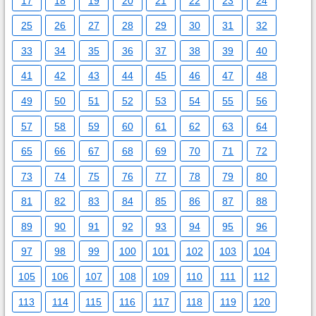
17
18
19
20
21
22
23
24
25
26
27
28
29
30
31
32
33
34
35
36
37
38
39
40
41
42
43
44
45
46
47
48
49
50
51
52
53
54
55
56
57
58
59
60
61
62
63
64
65
66
67
68
69
70
71
72
73
74
75
76
77
78
79
80
81
82
83
84
85
86
87
88
89
90
91
92
93
94
95
96
97
98
99
100
101
102
103
104
105
106
107
108
109
110
111
112
113
114
115
116
117
118
119
120