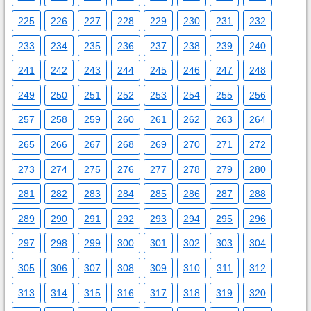
225
226
227
228
229
230
231
232
233
234
235
236
237
238
239
240
241
242
243
244
245
246
247
248
249
250
251
252
253
254
255
256
257
258
259
260
261
262
263
264
265
266
267
268
269
270
271
272
273
274
275
276
277
278
279
280
281
282
283
284
285
286
287
288
289
290
291
292
293
294
295
296
297
298
299
300
301
302
303
304
305
306
307
308
309
310
311
312
313
314
315
316
317
318
319
320