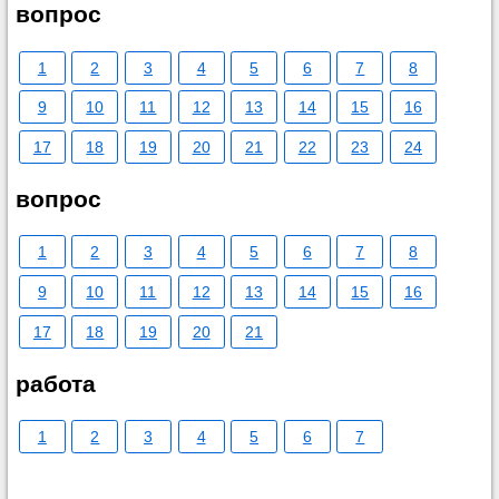
вопрос
1
2
3
4
5
6
7
8
9
10
11
12
13
14
15
16
17
18
19
20
21
22
23
24
вопрос
1
2
3
4
5
6
7
8
9
10
11
12
13
14
15
16
17
18
19
20
21
работа
1
2
3
4
5
6
7