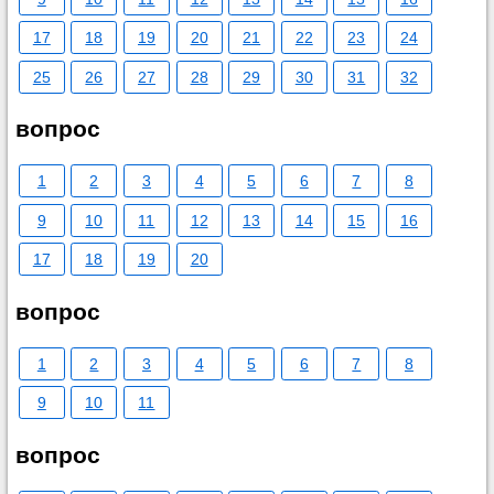
17
18
19
20
21
22
23
24
25
26
27
28
29
30
31
32
вопрос
1
2
3
4
5
6
7
8
9
10
11
12
13
14
15
16
17
18
19
20
вопрос
1
2
3
4
5
6
7
8
9
10
11
вопрос