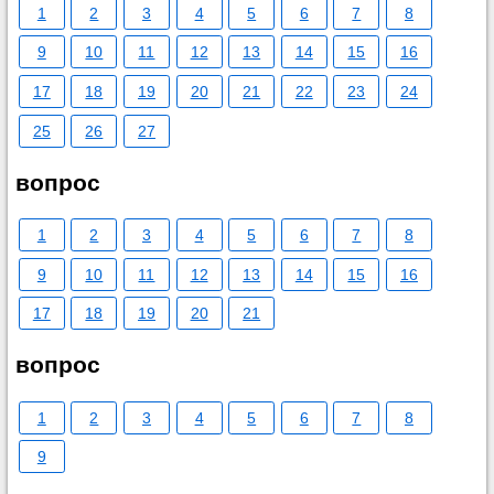
1
2
3
4
5
6
7
8
9
10
11
12
13
14
15
16
17
18
19
20
21
22
23
24
25
26
27
вопрос
1
2
3
4
5
6
7
8
9
10
11
12
13
14
15
16
17
18
19
20
21
вопрос
1
2
3
4
5
6
7
8
9