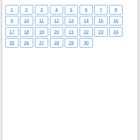
1
2
3
4
5
6
7
8
9
10
11
12
13
14
15
16
17
18
19
20
21
22
23
24
25
26
27
28
29
30