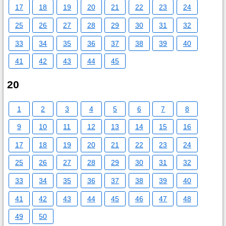
17
18
19
20
21
22
23
24
25
26
27
28
29
30
31
32
33
34
35
36
37
38
39
40
41
42
43
44
45
20
1
2
3
4
5
6
7
8
9
10
11
12
13
14
15
16
17
18
19
20
21
22
23
24
25
26
27
28
29
30
31
32
33
34
35
36
37
38
39
40
41
42
43
44
45
46
47
48
49
50