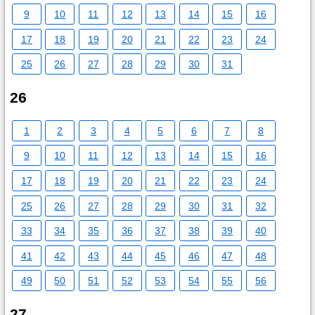
9
10
11
12
13
14
15
16
17
18
19
20
21
22
23
24
25
26
27
28
29
30
31
26
1
2
3
4
5
6
7
8
9
10
11
12
13
14
15
16
17
18
19
20
21
22
23
24
25
26
27
28
29
30
31
32
33
34
35
36
37
38
39
40
41
42
43
44
45
46
47
48
49
50
51
52
53
54
55
56
27