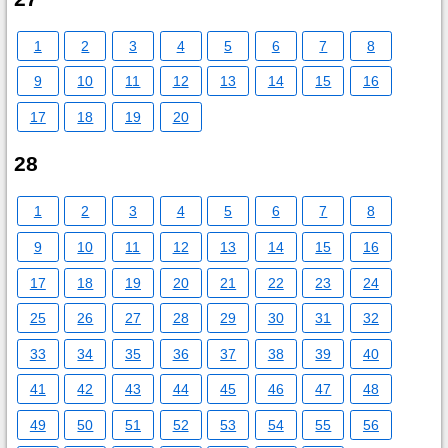
1
2
3
4
5
6
7
8
9
10
11
12
13
14
15
16
17
18
19
20
28
1
2
3
4
5
6
7
8
9
10
11
12
13
14
15
16
17
18
19
20
21
22
23
24
25
26
27
28
29
30
31
32
33
34
35
36
37
38
39
40
41
42
43
44
45
46
47
48
49
50
51
52
53
54
55
56