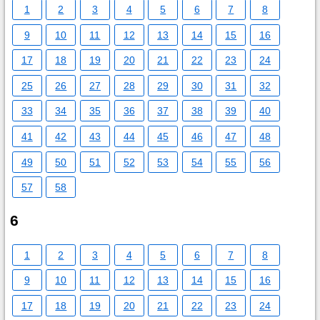
1
2
3
4
5
6
7
8
9
10
11
12
13
14
15
16
17
18
19
20
21
22
23
24
25
26
27
28
29
30
31
32
33
34
35
36
37
38
39
40
41
42
43
44
45
46
47
48
49
50
51
52
53
54
55
56
57
58
6
1
2
3
4
5
6
7
8
9
10
11
12
13
14
15
16
17
18
19
20
21
22
23
24