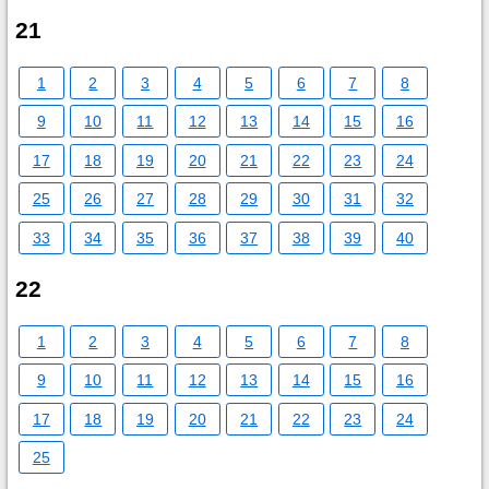
21
1
2
3
4
5
6
7
8
9
10
11
12
13
14
15
16
17
18
19
20
21
22
23
24
25
26
27
28
29
30
31
32
33
34
35
36
37
38
39
40
22
1
2
3
4
5
6
7
8
9
10
11
12
13
14
15
16
17
18
19
20
21
22
23
24
25