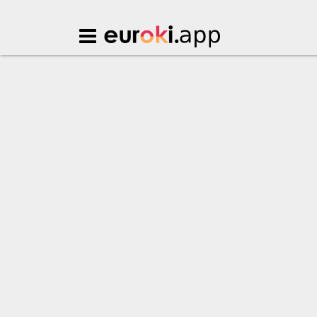
Euroki.app