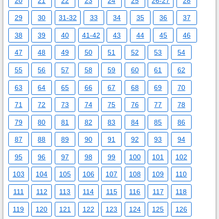
20
21
22
23
24
25
26-27
28
29
30
31-32
33
34
35
36
37
38
39
40
41-42
43
44
45
46
47
48
49
50
51
52
53
54
55
56
57
58
59
60
61
62
63
64
65
66
67
68
69
70
71
72
73
74
75
76
77
78
79
80
81
82
83
84
85
86
87
88
89
90
91
92
93
94
95
96
97
98
99
100
101
102
103
104
105
106
107
108
109
110
111
112
113
114
115
116
117
118
119
120
121
122
123
124
125
126