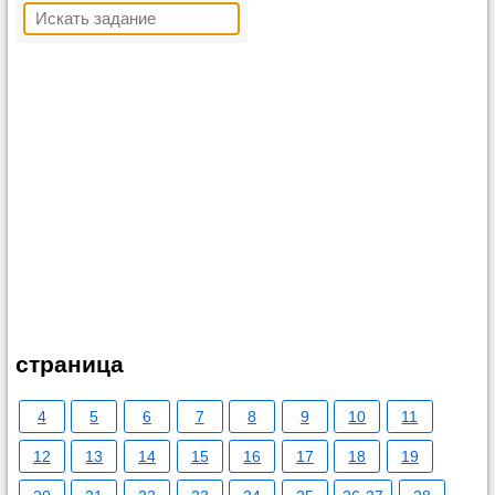
страница
4
5
6
7
8
9
10
11
12
13
14
15
16
17
18
19