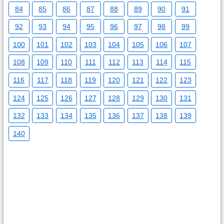
84
85
86
87
88
89
90
91
92
93
94
95
96
97
98
99
100
101
102
103
104
105
106
107
108
109
110
111
112
113
114
115
116
117
118
119
120
121
122
123
124
125
126
127
128
129
130
131
132
133
134
135
136
137
138
139
140