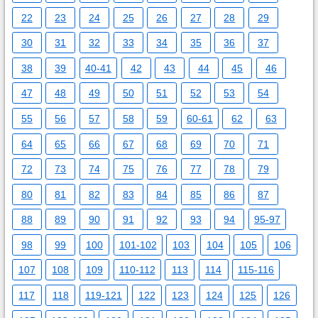
22
23
24
25
26
27
28
29
30
31
32
33
34
35
36
37
38
39
40-41
42
43
44
45
46
47
48
49
50
51
52
53
54
55
56
57
58
59
60-61
62
63
64
65
66
67
68
69
70
71
72
73
74
75
76
77
78
79
80
81
82
83
84
85
86
87
88
89
90
91
92
93
94
95-97
98
99
100
101-102
103
104
105
106
107
108
109
110-112
113
114
115-116
117
118
119-121
122
123
124
125
126