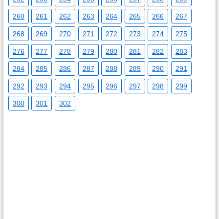
260
261
262
263
264
265
266
267
268
269
270
271
272
273
274
275
276
277
278
279
280
281
282
283
284
285
286
287
288
289
290
291
292
293
294
295
296
297
298
299
300
301
302