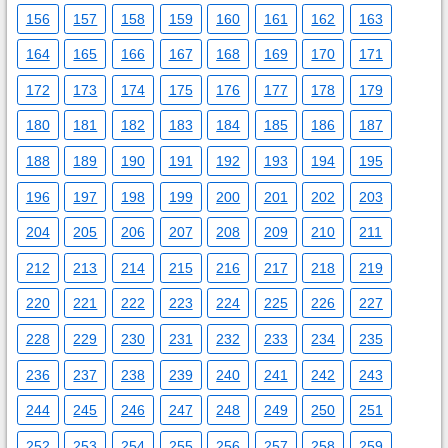
156
157
158
159
160
161
162
163
164
165
166
167
168
169
170
171
172
173
174
175
176
177
178
179
180
181
182
183
184
185
186
187
188
189
190
191
192
193
194
195
196
197
198
199
200
201
202
203
204
205
206
207
208
209
210
211
212
213
214
215
216
217
218
219
220
221
222
223
224
225
226
227
228
229
230
231
232
233
234
235
236
237
238
239
240
241
242
243
244
245
246
247
248
249
250
251
252
253
254
255
256
257
258
259