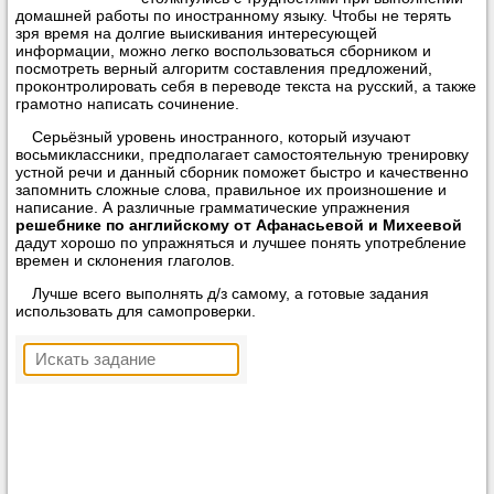
домашней работы по иностранному языку. Чтобы не терять
зря время на долгие выискивания интересующей
информации, можно легко воспользоваться сборником и
посмотреть верный алгоритм составления предложений,
проконтролировать себя в переводе текста на русский, а также
грамотно написать сочинение.
Серьёзный уровень иностранного, который изучают
восьмиклассники, предполагает самостоятельную тренировку
устной речи и данный сборник поможет быстро и качественно
запомнить сложные слова, правильное их произношение и
написание. А различные грамматические упражнения
решебнике по английскому от Афанасьевой и Михеевой
дадут хорошо по упражняться и лучшее понять употребление
времен и склонения глаголов.
Лучше всего выполнять д/з самому, а готовые задания
использовать для самопроверки.