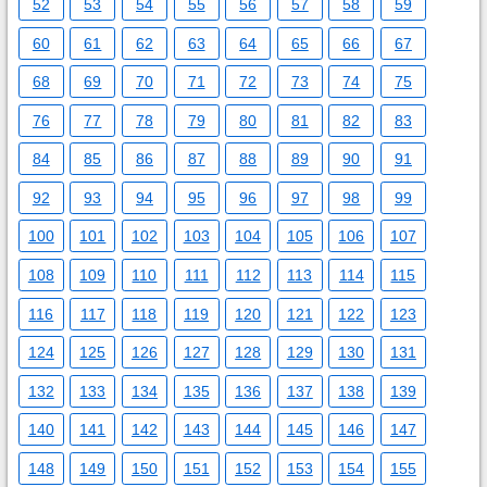
52
53
54
55
56
57
58
59
60
61
62
63
64
65
66
67
68
69
70
71
72
73
74
75
76
77
78
79
80
81
82
83
84
85
86
87
88
89
90
91
92
93
94
95
96
97
98
99
100
101
102
103
104
105
106
107
108
109
110
111
112
113
114
115
116
117
118
119
120
121
122
123
124
125
126
127
128
129
130
131
132
133
134
135
136
137
138
139
140
141
142
143
144
145
146
147
148
149
150
151
152
153
154
155