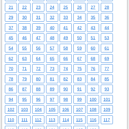
21
22
23
24
25
26
27
28
29
30
31
32
33
34
35
36
37
38
39
40
41
42
43
44
45
46
47
48
49
50
51
53
54
55
56
57
58
59
60
61
62
63
64
65
66
67
68
69
70
71
72
73
74
75
76
77
78
79
80
81
82
83
84
85
86
87
88
89
90
91
92
93
94
95
96
97
98
99
100
101
102
103
104
105
106
107
108
109
110
111
112
113
114
115
116
117