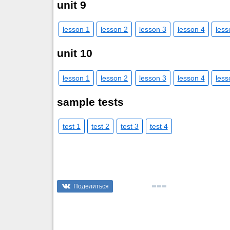
unit 9
lesson 1
lesson 2
lesson 3
lesson 4
less
unit 10
lesson 1
lesson 2
lesson 3
lesson 4
less
sample tests
test 1
test 2
test 3
test 4
Поделиться