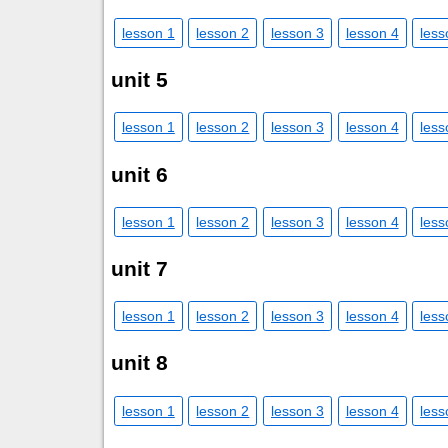
lesson 1
lesson 2
lesson 3
lesson 4
less
unit 5
lesson 1
lesson 2
lesson 3
lesson 4
less
unit 6
lesson 1
lesson 2
lesson 3
lesson 4
less
unit 7
lesson 1
lesson 2
lesson 3
lesson 4
less
unit 8
lesson 1
lesson 2
lesson 3
lesson 4
less