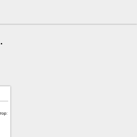
.
тор: