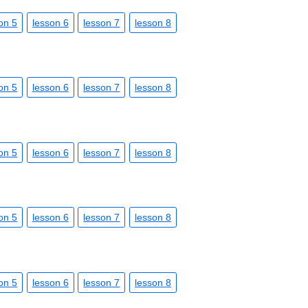
on 5
lesson 6
lesson 7
lesson 8
on 5
lesson 6
lesson 7
lesson 8
on 5
lesson 6
lesson 7
lesson 8
on 5
lesson 6
lesson 7
lesson 8
on 5
lesson 6
lesson 7
lesson 8