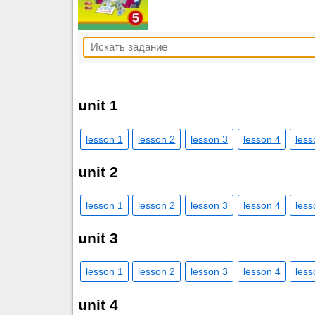
unit 1
lesson 1
lesson 2
lesson 3
lesson 4
less
unit 2
lesson 1
lesson 2
lesson 3
lesson 4
less
unit 3
lesson 1
lesson 2
lesson 3
lesson 4
less
unit 4