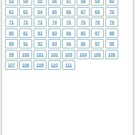
53
54
55
56
57
58
59
60
61
62
64
65
66
67
69
70
71
72
73
74
75
76
78
79
80
81
82
83
84
85
87
88
89
91
92
93
94
95
97
98
99
100
101
102
103
104
105
106
107
108
109
110
111