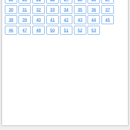
30
31
32
33
34
35
36
37
38
39
40
41
42
43
44
45
46
47
48
50
51
52
53