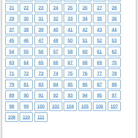
21
22
23
24
25
26
27
28
29
30
31
32
33
34
35
36
37
38
39
40
41
42
43
44
45
46
47
48
50
51
52
53
54
55
56
57
58
60
61
62
63
64
65
66
67
68
69
70
71
72
73
74
75
76
77
78
79
81
83
84
85
86
87
88
89
90
91
92
93
94
95
97
98
99
100
102
104
105
106
107
108
110
111