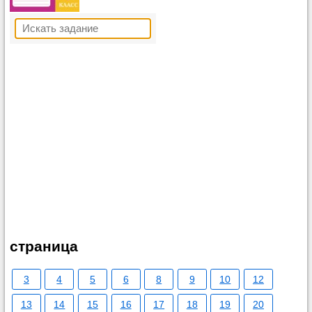
страница
3
4
5
6
8
9
10
12
13
14
15
16
17
18
19
20