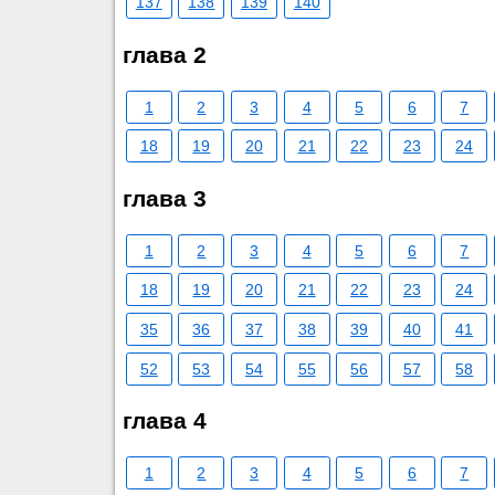
137
138
139
140
глава 2
1
2
3
4
5
6
7
18
19
20
21
22
23
24
глава 3
1
2
3
4
5
6
7
18
19
20
21
22
23
24
35
36
37
38
39
40
41
52
53
54
55
56
57
58
глава 4
1
2
3
4
5
6
7